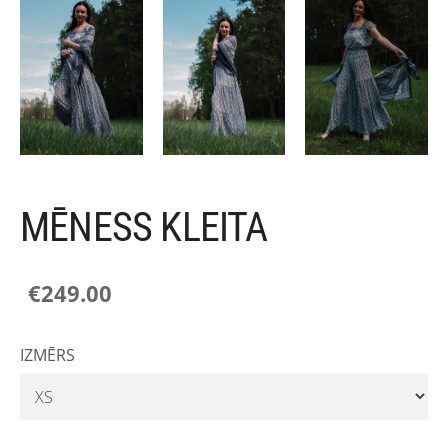
MĒNESS KLEITA
€249.00
IZMĒRS