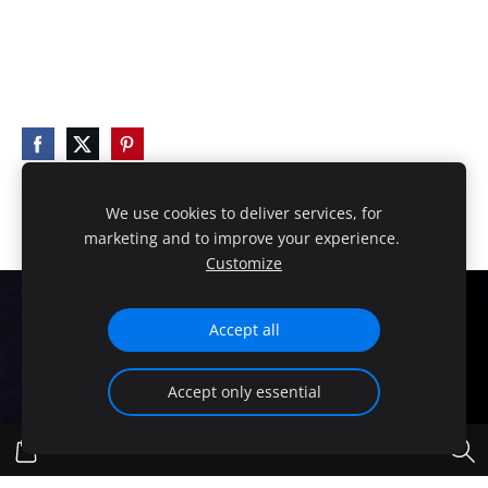
We use cookies to deliver services, for
marketing and to improve your experience.
Customize
Cookies
Accept all
HANDMADE EXCLUSIVE DESIGN!
Accept only essential