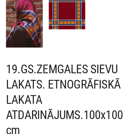
19.GS.ZEMGALES SIEVU
LAKATS. ETNOGRĀFISKĀ
LAKATA
ATDARINĀJUMS.100x100
cm