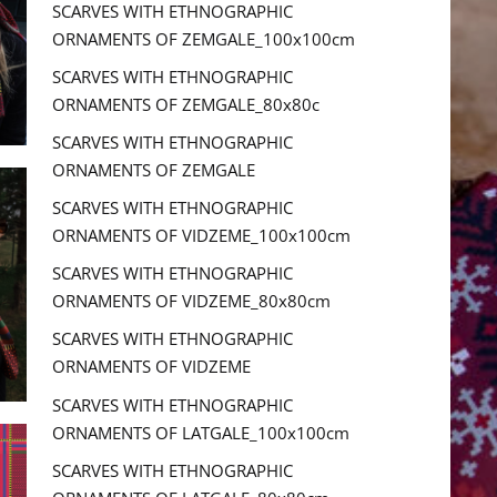
SCARVES WITH ETHNOGRAPHIC
ORNAMENTS OF ZEMGALE_100x100cm
SCARVES WITH ETHNOGRAPHIC
ORNAMENTS OF ZEMGALE_80x80c
SCARVES WITH ETHNOGRAPHIC
ORNAMENTS OF ZEMGALE
SCARVES WITH ETHNOGRAPHIC
ORNAMENTS OF VIDZEME_100x100cm
SCARVES WITH ETHNOGRAPHIC
ORNAMENTS OF VIDZEME_80x80cm
SCARVES WITH ETHNOGRAPHIC
ORNAMENTS OF VIDZEME
SCARVES WITH ETHNOGRAPHIC
ORNAMENTS OF LATGALE_100x100cm
SCARVES WITH ETHNOGRAPHIC