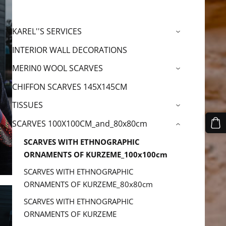
KAREL''S SERVICES
›
INTERIOR WALL DECORATIONS
MERIN0 WOOL SCARVES
›
CHIFFON SCARVES 145X145CM
TISSUES
›
SCARVES 100X100CM_and_80x80cm
›
SCARVES WITH ETHNOGRAPHIC
ORNAMENTS OF KURZEME_100x100cm
SCARVES WITH ETHNOGRAPHIC
ORNAMENTS OF KURZEME_80x80cm
SCARVES WITH ETHNOGRAPHIC
ORNAMENTS OF KURZEME