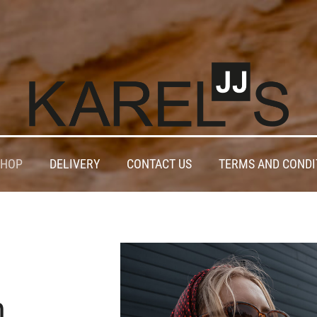
SHOP
DELIVERY
CONTACT US
TERMS AND CONDI
m