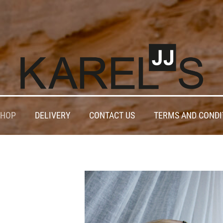
SHOP
DELIVERY
CONTACT US
TERMS AND CONDI