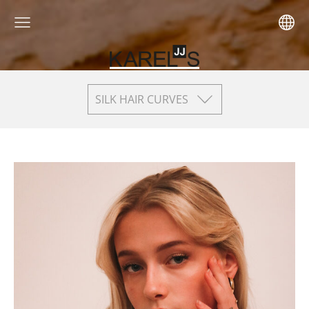
SILK HAIR CURVES