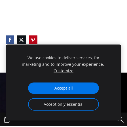
We use cookies to deliver services, for
marketing and to improve your experience.
Customize
Cookies
Accept all
HANDMADE EXCLUSIVE DESIGN!
Accept only essential