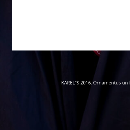
KAREL"S 2016. Ornamentus un fot