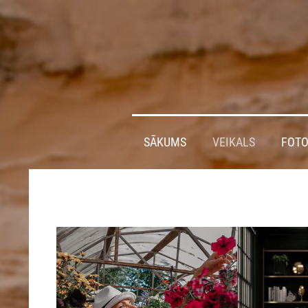
SĀKUMS
VEIKALS
FOTO