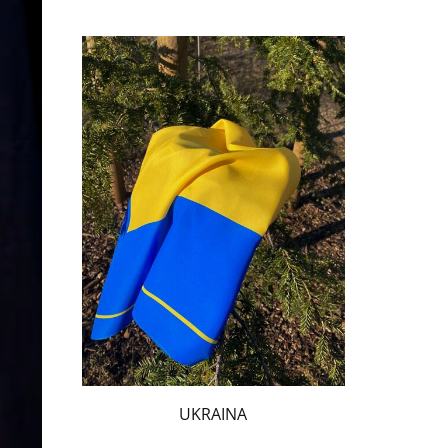
UKRAINA