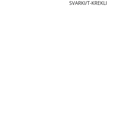
SVARKI/T-KREKLI