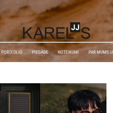
 PORTFOLIO
PIEGĀDE
NOTEIKUMI
PAR MUMS U