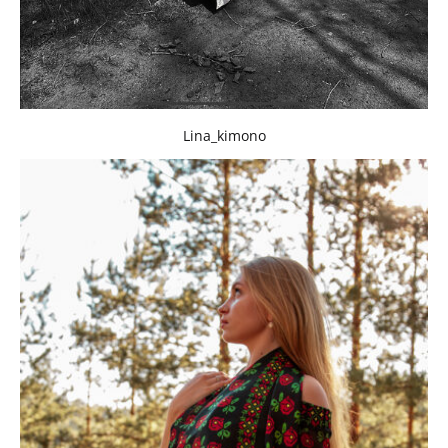
Lina_kimono