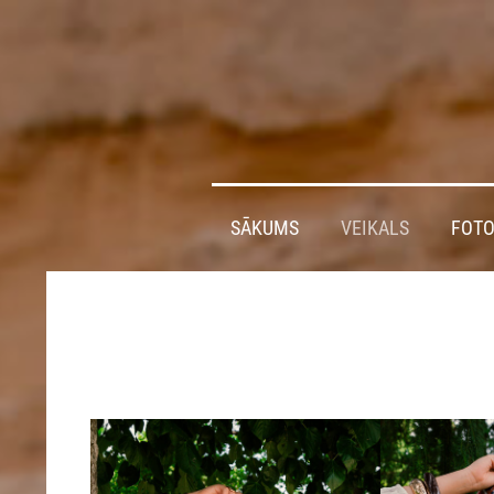
SĀKUMS
VEIKALS
FOTO