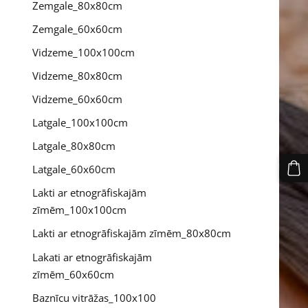
Zemgale_80x80cm
Zemgale_60x60cm
Vidzeme_100x100cm
Vidzeme_80x80cm
Vidzeme_60x60cm
Latgale_100x100cm
Latgale_80x80cm
Latgale_60x60cm
Lakti ar etnogrāfiskajām
zīmēm_100x100cm
Lakti ar etnogrāfiskajām zīmēm_80x80cm
Lakati ar etnogrāfiskajām
zīmēm_60x60cm
Baznīcu vitrāžas_100x100