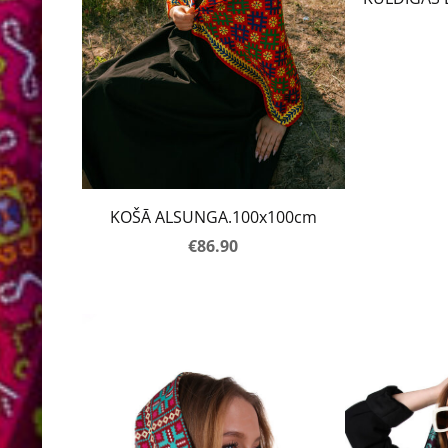
KOŠĀ ALSUNGA.100x100cm
€86.90