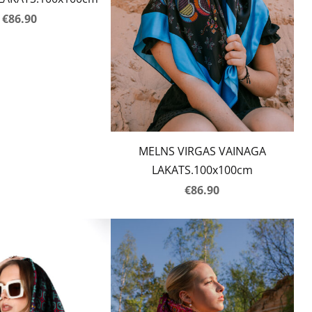
€86.90
MELNS VIRGAS VAINAGA
LAKATS.100x100cm
€86.90