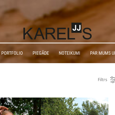
 PORTFOLIO
PIEGĀDE
NOTEIKUMI
PAR MUMS U
Filtrs