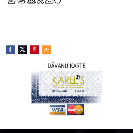
DĀVANU KARTE