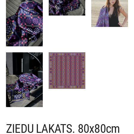
ZIEDU LAKATS. 80x80cm