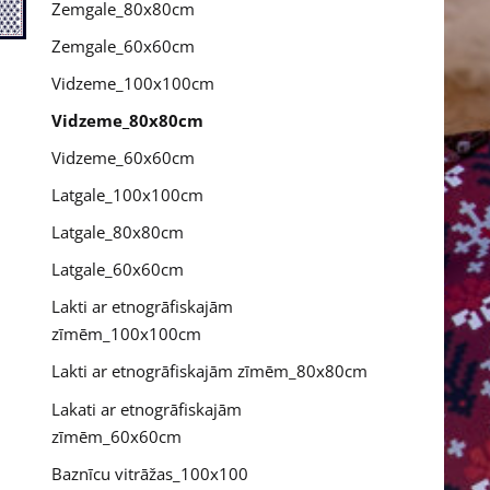
Zemgale_80x80cm
Zemgale_60x60cm
Vidzeme_100x100cm
Vidzeme_80x80cm
Vidzeme_60x60cm
Latgale_100x100cm
Latgale_80x80cm
Latgale_60x60cm
Lakti ar etnogrāfiskajām
zīmēm_100x100cm
Lakti ar etnogrāfiskajām zīmēm_80x80cm
Lakati ar etnogrāfiskajām
zīmēm_60x60cm
Baznīcu vitrāžas_100x100