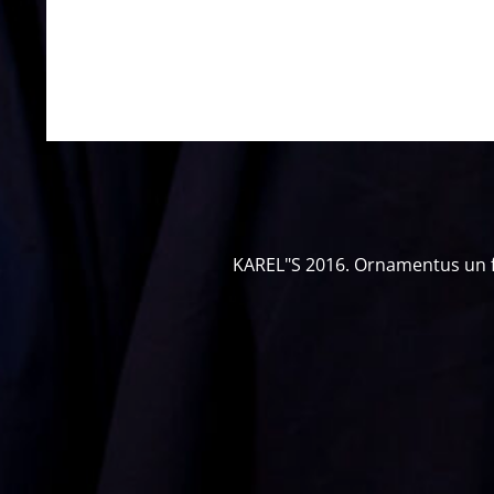
KAREL"S 2016. Ornamentus un fot