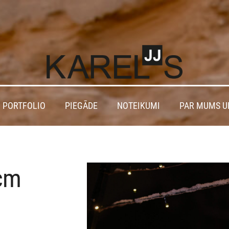
 PORTFOLIO
PIEGĀDE
NOTEIKUMI
PAR MUMS U
cm